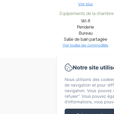
Voir plus
Equipements de la chambre
Wi-fi
Penderie
Bureau
Salle de bain partagée
Voir toutes les commodités
Notre site utili
Politi
Nous utilisons des cookie
de navigation et pour dif
navigation. Vous pouvez 
refuser". Vous pouvez éga
d'informations, vous pouv