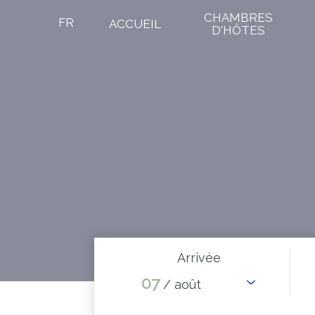
CHAMBRES
FR
ACCUEIL
D'HÔTES
Arrivée
07
/ août