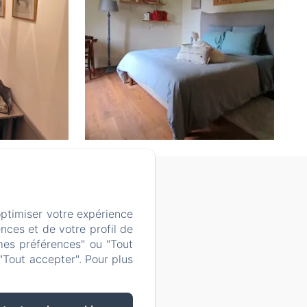
ookies
optimiser votre expérience
nces et de votre profil de
mes préférences" ou "Tout
"Tout accepter". Pour plus