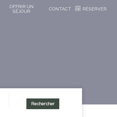
OFFRIR UN
CONTACT
RÉSERVER
SÉJOUR
Rechercher