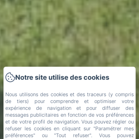
Notre site utilise des cookies
Nous utilisons des cookies et des traceurs (y compris
de tiers) pour comprendre et optimiser votre
expérience de navigation et pour diffuser des
messages publicitaires en fonction de vos préférences
et de votre profil de navigation. Vous pouvez régler ou
refuser les cookies en cliquant sur "Paramétrer mes
préférences" ou "Tout refuser". Vous pouvez