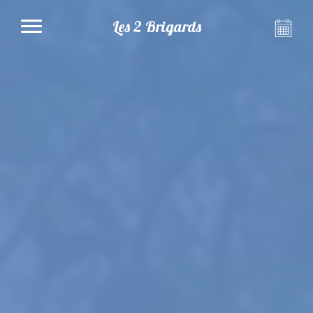
Les 2 Brigards