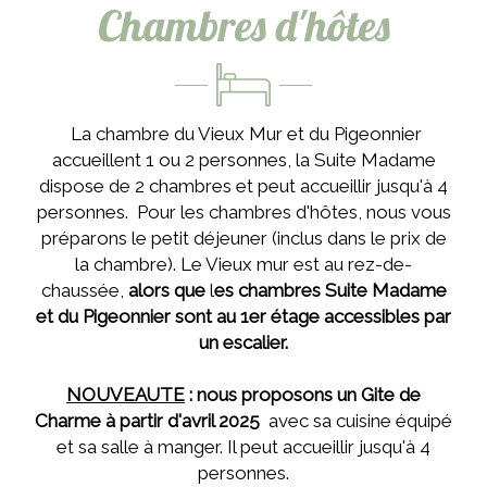
Chambres d'hôtes
La chambre du Vieux Mur et du Pigeonnier
accueillent 1 ou 2 personnes, la Suite Madame
dispose de 2 chambres et peut accueillir jusqu'à 4
personnes. Pour les chambres d'hôtes, nous vous
préparons le petit déjeuner (inclus dans le prix de
la chambre). Le Vieux mur est au rez-de-
chaussée,
alors que
l
es chambres Suite Madame
et du Pigeonnier sont au 1er étage accessibles par
un escalier.
NOUVEAUTE
: nous proposons un Gite de
Charme à partir d'avril 2025
avec sa cuisine équipé
et sa salle à manger. Il peut accueillir jusqu'à 4
personnes.