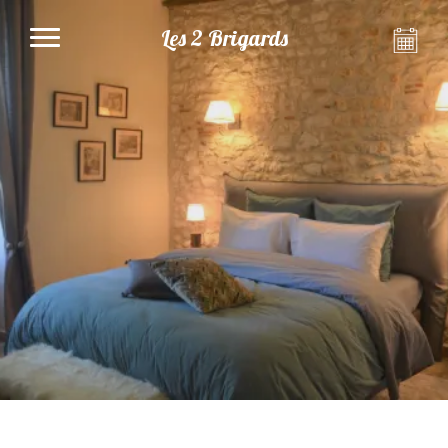
Les 2 Brigards