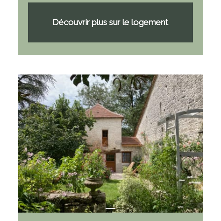
Découvrir plus sur le logement