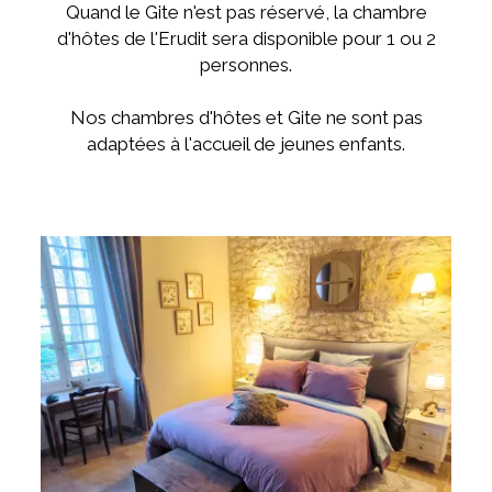
Quand le Gite n'est pas réservé, la chambre
d'hôtes de l'Erudit sera disponible pour 1 ou 2
personnes.
Nos chambres d'hôtes et Gite ne sont pas
adaptées à l'accueil de jeunes enfants.