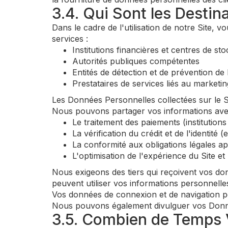
3.4. Qui Sont les Desti
Dans le cadre de l'utilisation de notre Site, 
services :
Institutions financières et centres de st
Autorités publiques compétentes
Entités de détection et de prévention de 
Prestataires de services liés au marketin
Les Données Personnelles collectées sur le Si
Nous pouvons partager vos informations avec 
Le traitement des paiements (institutions
La vérification du crédit et de l'identité 
La conformité aux obligations légales ap
L'optimisation de l'expérience du Site et
Nous exigeons des tiers qui reçoivent vos do
peuvent utiliser vos informations personnelle
Vos données de connexion et de navigation pe
Nous pouvons également divulguer vos Donnée
3.5. Combien de Temps 