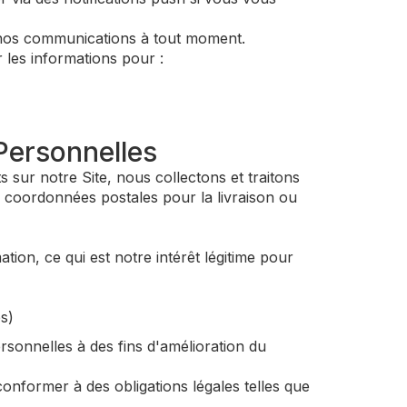
 nos communications à tout moment.
les informations pour :
Personnelles
 sur notre Site, nous collectons et traitons
 coordonnées postales pour la livraison ou
ion, ce qui est notre intérêt légitime pour
s)
rsonnelles à des fins d'amélioration du
nformer à des obligations légales telles que