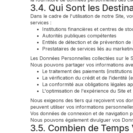
3.4. Qui Sont les Desti
Dans le cadre de l'utilisation de notre Site, 
services :
Institutions financières et centres de st
Autorités publiques compétentes
Entités de détection et de prévention de 
Prestataires de services liés au marketin
Les Données Personnelles collectées sur le Si
Nous pouvons partager vos informations avec 
Le traitement des paiements (institutions
La vérification du crédit et de l'identité 
La conformité aux obligations légales ap
L'optimisation de l'expérience du Site et
Nous exigeons des tiers qui reçoivent vos do
peuvent utiliser vos informations personnelle
Vos données de connexion et de navigation pe
Nous pouvons également divulguer vos Donnée
3.5. Combien de Temps 