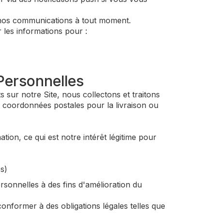
 nos communications à tout moment.
les informations pour :
Personnelles
 sur notre Site, nous collectons et traitons
 coordonnées postales pour la livraison ou
ion, ce qui est notre intérêt légitime pour
s)
rsonnelles à des fins d'amélioration du
nformer à des obligations légales telles que